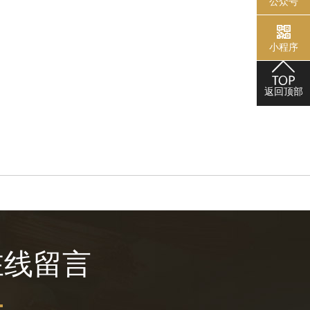
公众号
小程序
返回顶部
在线留言