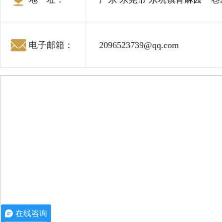
电子邮箱：
2096523739@qq.com
在线咨询