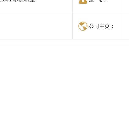
公司主页：