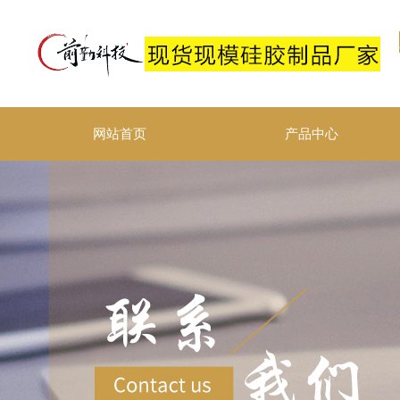
网站首页
产品中心