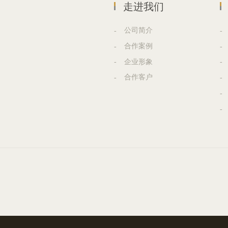
走进我们
公司简介
合作案例
企业形象
合作客户