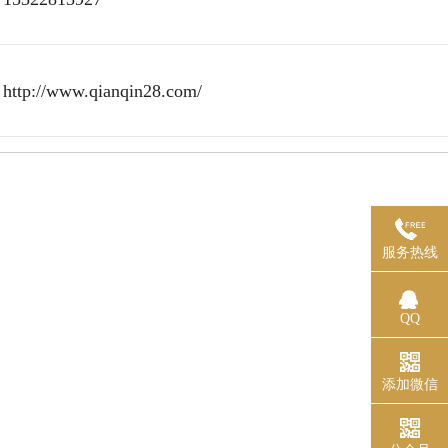
http://www.qianqin28.com/
服务热线
QQ
添加微信