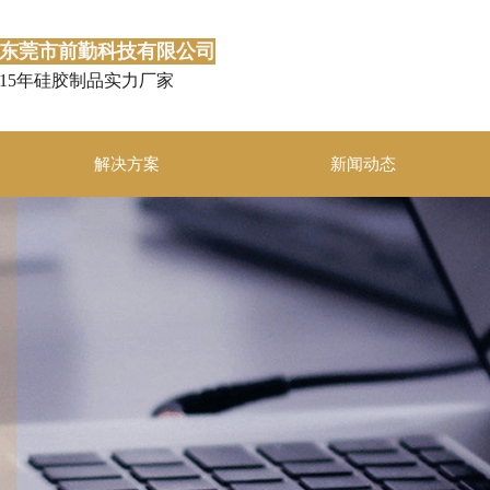
东莞市前勤科技有限公司
15年硅胶制品实力厂家
解决方案
新闻动态