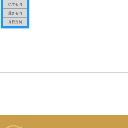
技术咨询
业务咨询
开模定制