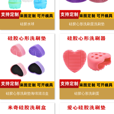
硅胶水球
硅胶心形洗刷蛋洗刷垫
硅胶心形洗刷垫海绵清洁盒
硅胶心形洗刷蛋