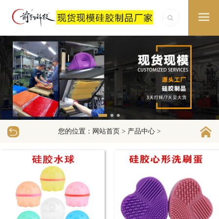
您的位置：
>
>
网站首页
产品中心