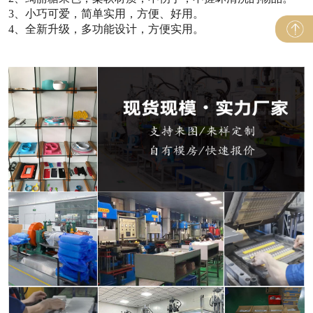
3、小巧可爱，简单实用，方便、好用。
4、全新升级，多功能设计，方便实用。