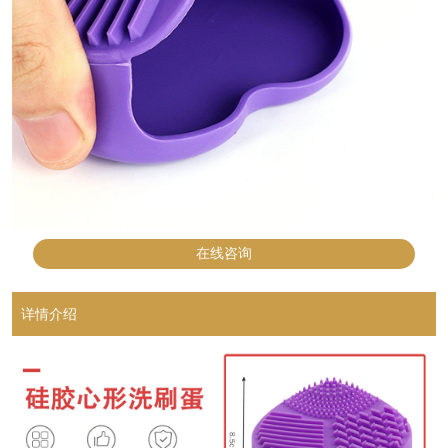
在线咨询
详情介绍