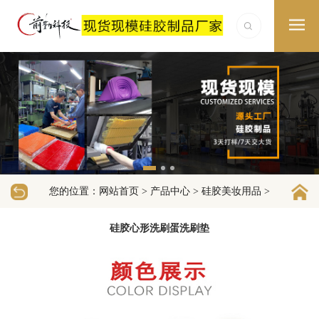
您的位置：
>
>
>
网站首页
产品中心
硅胶美妆用品
硅胶心形洗刷蛋洗刷垫