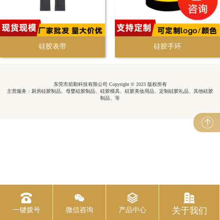
硅胶表带
硅胶手环
东莞市前勤科技有限公司 Copyright © 2023 版权所有
主营服务：厨房硅胶制品、母婴硅胶制品、硅胶模具、硅胶美妆用品、定制硅胶礼品、其他硅胶
制品、等
关于我们
一键拨号
微信咨询
产品中心